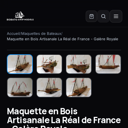
✕
Accueil
/
Maquettes de Bateaux
/
Maquette en Bois Artisanale La Réal de France - Galère Royale
En stock
Maquette en Bois
Artisanale La Réal de France