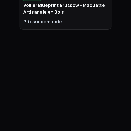
Voilier Blueprint Brussow - Maquette
Artisanale en Bois
Prix sur demande