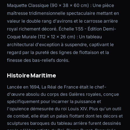
Maquette Classique (90 x 38 x 60 cm) : Une pièce
maîtresse tridimensionnelle spectaculaire mettant en
valeur le double rang d'avirons et le carrosse arrière
royal richement décoré. Échelle 1:55 - Édition Demi-
Coque Murale (112 x 12 x 26 cm) : Un tableau
architectural d'exception à suspendre, captivant le
regard par la pureté des lignes de flottaison et la
finesse des bas-reliefs dorés.
Histoire Maritime
Lancée en 1694, La Réal de France était le chef-
d'œuvre absolu du corps des Galères royales, conçue
spécifiquement pour incarner la puissance et
l'opulence démesurée du roi Louis XIV. Plus qu'un outil
de combat, elle était un palais flottant dont les décors et
sculptures baroques du tableau arrière furent dessinés