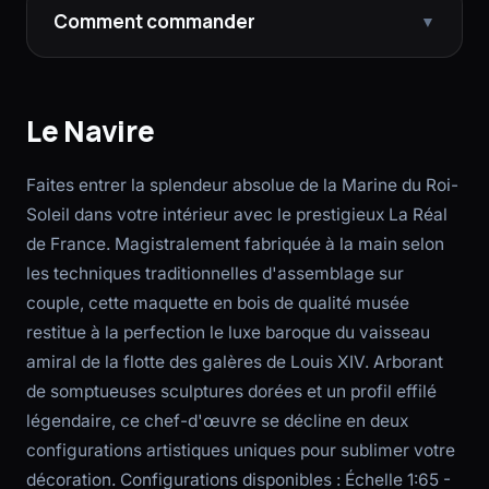
Comment commander
▼
Le Navire
Faites entrer la splendeur absolue de la Marine du Roi-
Soleil dans votre intérieur avec le prestigieux La Réal
de France. Magistralement fabriquée à la main selon
les techniques traditionnelles d'assemblage sur
couple, cette maquette en bois de qualité musée
restitue à la perfection le luxe baroque du vaisseau
amiral de la flotte des galères de Louis XIV. Arborant
de somptueuses sculptures dorées et un profil effilé
légendaire, ce chef-d'œuvre se décline en deux
configurations artistiques uniques pour sublimer votre
décoration. Configurations disponibles : Échelle 1:65 -