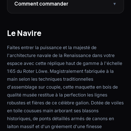
Comment commander
▼
Le Navire
Faites entrer la puissance et la majesté de
l'architecture navale de la Renaissance dans votre
espace avec cette réplique haut de gamme à l'échelle
1:65 du Roter Löwe. Magistralement fabriquée à la
main selon les techniques traditionnelles
d'assemblage sur couple, cette maquette en bois de
qualité musée restitue à la perfection les lignes
robustes et fières de ce célèbre galion. Dotée de voiles
en toile cousues main arborant ses blasons
historiques, de ponts détaillés armés de canons en
laiton massif et d'un gréement d'une finesse