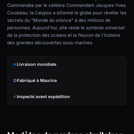
Commandée par le célèbre Commandant Jacques-Yves
Cousteau, la Calypso a sillonné le globe pour révéler les
secrets du "Monde du silence" à des millions de
personnes. Aujourd'hui, elle reste le symbole universel
de la protection des océans et le fleuron de l'histoire
des grandes découvertes sous-marines.
✈
Livraison mondiale
⚙
Fabriqué à Maurice
✓
Inspecté avant expédition