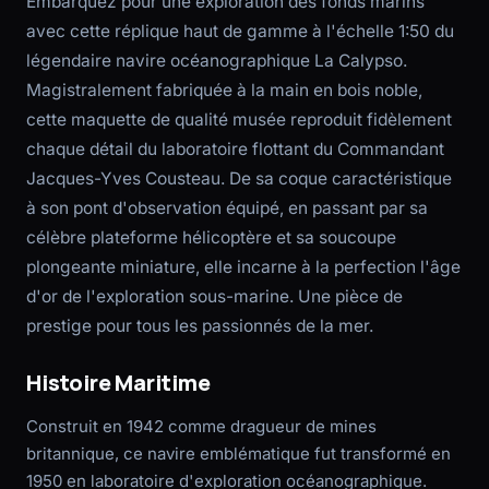
Embarquez pour une exploration des fonds marins
avec cette réplique haut de gamme à l'échelle 1:50 du
légendaire navire océanographique La Calypso.
Magistralement fabriquée à la main en bois noble,
cette maquette de qualité musée reproduit fidèlement
chaque détail du laboratoire flottant du Commandant
Jacques-Yves Cousteau. De sa coque caractéristique
à son pont d'observation équipé, en passant par sa
célèbre plateforme hélicoptère et sa soucoupe
plongeante miniature, elle incarne à la perfection l'âge
d'or de l'exploration sous-marine. Une pièce de
prestige pour tous les passionnés de la mer.
Histoire Maritime
Construit en 1942 comme dragueur de mines
britannique, ce navire emblématique fut transformé en
1950 en laboratoire d'exploration océanographique.