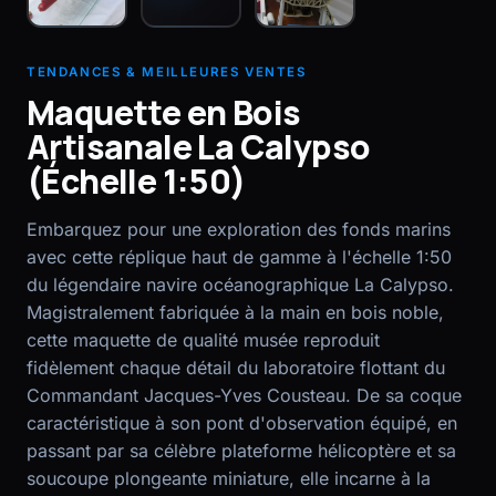
EN
FR
TENDANCES & MEILLEURES VENTES
Maquette en Bois
Artisanale La Calypso
(Échelle 1:50)
Embarquez pour une exploration des fonds marins
avec cette réplique haut de gamme à l'échelle 1:50
du légendaire navire océanographique La Calypso.
Magistralement fabriquée à la main en bois noble,
cette maquette de qualité musée reproduit
fidèlement chaque détail du laboratoire flottant du
Commandant Jacques-Yves Cousteau. De sa coque
caractéristique à son pont d'observation équipé, en
passant par sa célèbre plateforme hélicoptère et sa
soucoupe plongeante miniature, elle incarne à la