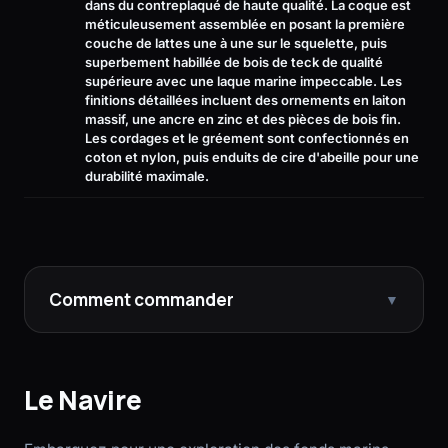
dans du contreplaqué de haute qualité. La coque est
méticuleusement assemblée en posant la première
couche de lattes une à une sur le squelette, puis
superbement habillée de bois de teck de qualité
supérieure avec une laque marine impeccable. Les
finitions détaillées incluent des ornements en laiton
massif, une ancre en zinc et des pièces de bois fin.
Les cordages et le gréement sont confectionnés en
coton et nylon, puis enduits de cire d'abeille pour une
durabilité maximale.
Comment commander
▼
Le Navire