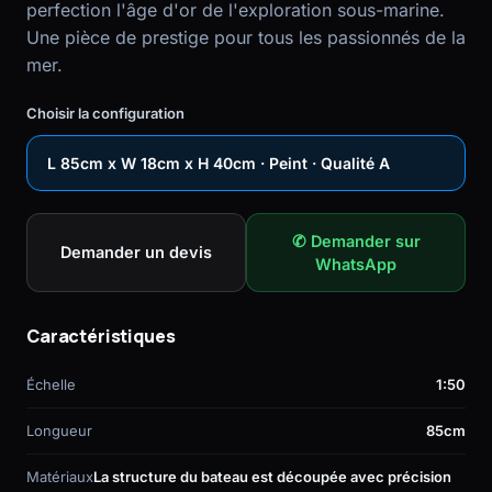
perfection l'âge d'or de l'exploration sous-marine.
Une pièce de prestige pour tous les passionnés de la
mer.
Choisir la configuration
L 85cm x W 18cm x H 40cm · Peint · Qualité A
✆ Demander sur
Demander un devis
WhatsApp
Caractéristiques
Échelle
1:50
Longueur
85cm
Matériaux
La structure du bateau est découpée avec précision