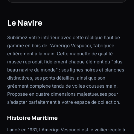
Le Navire
Sublimez votre intérieur avec cette réplique haut de
gamme en bois de l'Amerigo Vespucci, fabriquée
entièrement à la main. Cette maquette de qualité
musée reproduit fidèlement chaque élément du "plus
beau navire du monde" : ses lignes noires et blanches
distinctives, ses ponts détaillés, ainsi que son
gréement complexe tendu de voiles cousues main.
Proposée en quatre dimensions majestueuses pour
s’adapter parfaitement à votre espace de collection.
Histoire Maritime
Lancé en 1931, l'Amerigo Vespucci est le voilier-école à