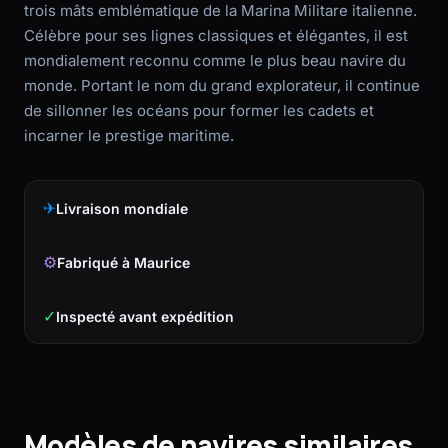
trois mâts emblématique de la Marina Militare italienne.
Célèbre pour ses lignes classiques et élégantes, il est
mondialement reconnu comme le plus beau navire du
monde. Portant le nom du grand explorateur, il continue
de sillonner les océans pour former les cadets et
incarner le prestige maritime.
✈
Livraison mondiale
⚙
Fabriqué à Maurice
✓
Inspecté avant expédition
Modèles de navires similaires