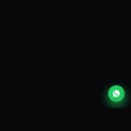
Contact