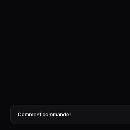
Comment commander