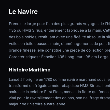
Le Navire
Prenez le large pour l'un des plus grands voyages de l'h
1:35 du HMS Sirius, entièrement fabriquée à la main. Cet
des bois nobles, restituant avec une fidélité absolue la 
voiles en toile cousues main, d'aménagements de pont f
grande finesse, elle constitue une pièce de collection pre
Caractéristiques : Échelle : 1:35 Longueur : 98 cm Large
Histoire Maritime
Lancé à l'origine en 1780 comme navire marchand sous le 
transformé en frégate armée rebaptisée HMS Sirius. Il ent
amiral de la célèbre First Fleet, menant la flotte qui fond
vital pour le ravitaillement des colons, son naufrage dram
majeur de l'histoire australienne.