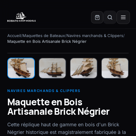
✕
Accueil
/
Maquettes de Bateaux
/
Navires marchands & Clippers
/
Maquette en Bois Artisanale Brick Négrier
En stock
NAVIRES MARCHANDS & CLIPPERS
Maquette en Bois
Artisanale Brick Négrier
Cette réplique haut de gamme en bois d'un Brick
Négrier historique est magistralement fabriquée à la