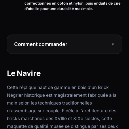
confectionnés en coton et nylon, puis enduits de cire
d'abeille pour une durabilité maximale.
Comment commander
▼
Le Navire
Cette réplique haut de gamme en bois d'un Brick
Négrier historique est magistralement fabriquée à la
main selon les techniques traditionnelles
d'assemblage sur couple. Fidèle à l'architecture des
bricks marchands des XVIIIe et XIXe siècles, cette
maquette de qualité musée se distingue par ses deux