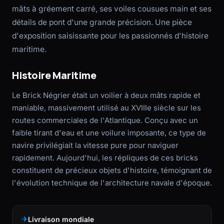
mâts à gréement carré, ses voiles cousues main et ses
détails de pont d'une grande précision. Une pièce
d'exposition saisissante pour les passionnés d'histoire
maritime.
Histoire Maritime
Le Brick Négrier était un voilier à deux mâts rapide et
maniable, massivement utilisé au XVIIIe siècle sur les
routes commerciales de l'Atlantique. Conçu avec un
faible tirant d'eau et une voilure imposante, ce type de
navire privilégiait la vitesse pure pour naviguer
rapidement. Aujourd'hui, les répliques de ces bricks
constituent de précieux objets d'histoire, témoignant de
l'évolution technique de l'architecture navale d'époque.
✈
Livraison mondiale