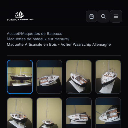
✕
Accueil
/
Maquettes de Bateaux
/
Maquettes de bateaux sur mesure
/
Maquette Artisanale en Bois - Voilier Waarschip Allemagne
Fabriqué sur commande