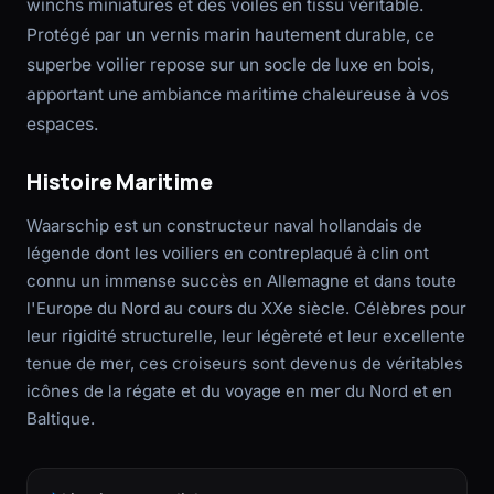
winchs miniatures et des voiles en tissu véritable.
Protégé par un vernis marin hautement durable, ce
superbe voilier repose sur un socle de luxe en bois,
apportant une ambiance maritime chaleureuse à vos
espaces.
Histoire Maritime
Waarschip est un constructeur naval hollandais de
légende dont les voiliers en contreplaqué à clin ont
connu un immense succès en Allemagne et dans toute
l'Europe du Nord au cours du XXe siècle. Célèbres pour
leur rigidité structurelle, leur légèreté et leur excellente
tenue de mer, ces croiseurs sont devenus de véritables
icônes de la régate et du voyage en mer du Nord et en
Baltique.