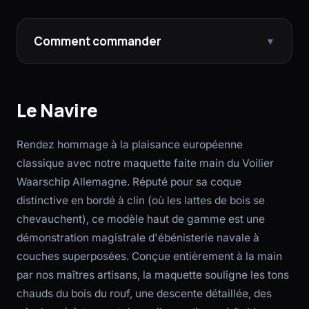
Comment commander
▼
Le Navire
Rendez hommage à la plaisance européenne
classique avec notre maquette faite main du Voilier
Waarschip Allemagne. Réputé pour sa coque
distinctive en bordé à clin (où les lattes de bois se
chevauchent), ce modèle haut de gamme est une
démonstration magistrale d'ébénisterie navale à
couches superposées. Conçue entièrement à la main
par nos maîtres artisans, la maquette souligne les tons
chauds du bois du rouf, une descente détaillée, des