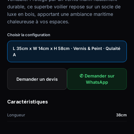
durable, ce superbe voilier repose sur un socle de
luxe en bois, apportant une ambiance maritime
chaleureuse à vos espaces.
Choisir la configuration
L 35cm x W 14cm x H 58cm · Vernis & Peint · Qulaité
A
✆ Demander sur
Demander un devis
WhatsApp
Caractéristiques
Longueur
38cm