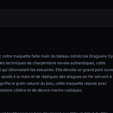
ec notre maquette faite main du bateau ostréicole Draguare Oy
 des techniques de charpenterie navale authentiques, cette
ui sillonnaient les estuaires. Elle dévoile un grand pont ouve
ajusté à la main et de répliques des dragues en fer servant à
gnifie le grain naturel du bois, cette maquette repose avec
istoire côtière et de décors marins rustiques.