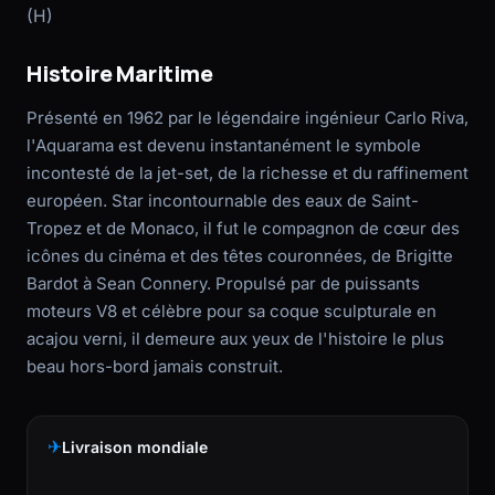
(H)
Histoire Maritime
Présenté en 1962 par le légendaire ingénieur Carlo Riva,
l'Aquarama est devenu instantanément le symbole
incontesté de la jet-set, de la richesse et du raffinement
européen. Star incontournable des eaux de Saint-
Tropez et de Monaco, il fut le compagnon de cœur des
icônes du cinéma et des têtes couronnées, de Brigitte
Bardot à Sean Connery. Propulsé par de puissants
moteurs V8 et célèbre pour sa coque sculpturale en
acajou verni, il demeure aux yeux de l'histoire le plus
beau hors-bord jamais construit.
✈
Livraison mondiale