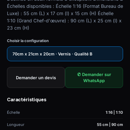
Échelles disponibles : Échelle 1:16 (Format Bureau de
Luxe) : 55 cm (L) x 17 cm (l) x 15 cm (H) Échelle
1:10 (Grand Chef-d'œuvre) : 90 cm (L) x 25 cm (l) x
23 cm (H)
Choisir la configuration
70cm x 21cm x 20cm · Vernis · Qualité B
✆ Demander sur
Demander un devis
WhatsApp
Caractéristiques
Échelle
1:16 | 1:10
Longueur
55 cm | 90 cm