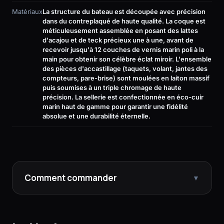
Matériaux
La structure du bateau est découpée avec précision
dans du contreplaqué de haute qualité. La coque est
méticuleusement assemblée en posant des lattes
d'acajou et de teck précieux une à une, avant de
recevoir jusqu'à 12 couches de vernis marin poli à la
main pour obtenir son célèbre éclat miroir. L'ensemble
des pièces d'accastillage (taquets, volant, jantes des
compteurs, pare-brise) sont moulées en laiton massif
puis soumises à un triple chromage de haute
précision. La sellerie est confectionnée en éco-cuir
marin haut de gamme pour garantir une fidélité
absolue et une durabilité éternelle.
Comment commander
▼