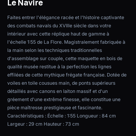
Le Navire
Faites entrer l'élégance racée et l'histoire captivante
des combats navals du XVIIIe siècle dans votre
intérieur avec cette réplique haut de gamme à
l'échelle 1:55 de La Flore. Magistralement fabriquée à
la main selon les techniques traditionnelles
d'assemblage sur couple, cette maquette en bois de
qualité musée restitue à la perfection les lignes
effilées de cette mythique frégate française. Dotée de
voiles en toile cousues main, de ponts supérieurs
détaillés avec canons en laiton massif et d'un
gréement d'une extrême finesse, elle constitue une
pièce maîtresse prestigieuse et fascinante.
Caractéristiques : Échelle : 1:55 Longueur : 84 cm
Largeur : 29 cm Hauteur : 73 cm