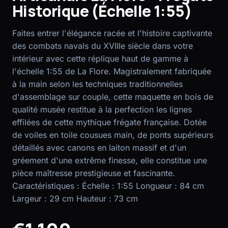
Historique (Échelle 1:55)
EN
FR
Faites entrer l'élégance racée et l'histoire captivante
des combats navals du XVIIIe siècle dans votre
intérieur avec cette réplique haut de gamme à
l'échelle 1:55 de La Flore. Magistralement fabriquée
à la main selon les techniques traditionnelles
d'assemblage sur couple, cette maquette en bois de
qualité musée restitue à la perfection les lignes
effilées de cette mythique frégate française. Dotée
de voiles en toile cousues main, de ponts supérieurs
détaillés avec canons en laiton massif et d'un
gréement d'une extrême finesse, elle constitue une
pièce maîtresse prestigieuse et fascinante.
Caractéristiques : Échelle : 1:55 Longueur : 84 cm
Largeur : 29 cm Hauteur : 73 cm