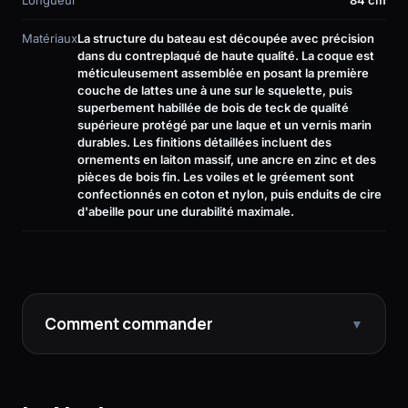
Matériaux
La structure du bateau est découpée avec précision
dans du contreplaqué de haute qualité. La coque est
méticuleusement assemblée en posant la première
couche de lattes une à une sur le squelette, puis
superbement habillée de bois de teck de qualité
supérieure protégé par une laque et un vernis marin
durables. Les finitions détaillées incluent des
ornements en laiton massif, une ancre en zinc et des
pièces de bois fin. Les voiles et le gréement sont
confectionnés en coton et nylon, puis enduits de cire
d'abeille pour une durabilité maximale.
Comment commander
▼