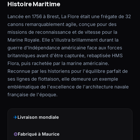
Histoire Maritime
Lancée en 1756 à Brest, La Flore était une frégate de 32
canons remarquablement agile, conçue pour des
missions de reconnaissance et de vitesse pour la
Marine Royale. Elle s'illustra brillamment durant la
guerre d'Indépendance américaine face aux forces
britanniques avant d'être capturée, rebaptisée HMS
Flora, puis rachetée par la marine américaine.
Reconnue par les historiens pour l'équilibre parfait de
ses lignes de flottaison, elle demeure un exemple
emblématique de l'excellence de l'architecture navale
française de l'époque.
✈
Livraison mondiale
⚙
Fabriqué à Maurice