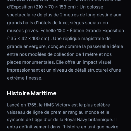
d'Exposition (210 x 70 x 153 cm) : Un colosse
spectaculaire de plus de 2 mètres de long destiné aux
grands halls d'hôtels de luxe, sièges sociaux ou
musées privés. Échelle 1:50 - Édition Grande Exposition
(135 x 42 x 100 cm) : Une réplique magistrale de
grande envergure, conçue comme la passerelle idéale
entre nos modèles de collection de 1 mètre et nos
pièces monumentales. Elle offre un impact visuel
impressionnant et un niveau de détail structurel d'une
extrême finesse.
Histoire Maritime
Lancé en 1765, le HMS Victory est le plus célèbre
vaisseau de ligne de premier rang au monde et le
symbole de l'âge d'or de la Royal Navy britannique. Il
entra définitivement dans l'histoire en tant que navire