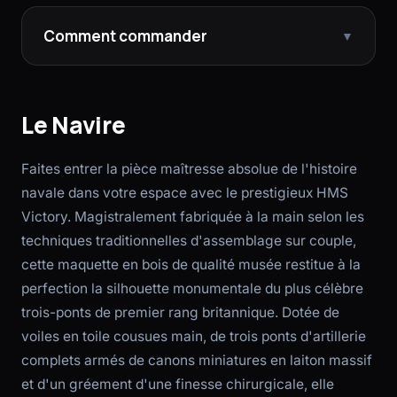
Comment commander
▼
Le Navire
Faites entrer la pièce maîtresse absolue de l'histoire
navale dans votre espace avec le prestigieux HMS
Victory. Magistralement fabriquée à la main selon les
techniques traditionnelles d'assemblage sur couple,
cette maquette en bois de qualité musée restitue à la
perfection la silhouette monumentale du plus célèbre
trois-ponts de premier rang britannique. Dotée de
voiles en toile cousues main, de trois ponts d'artillerie
complets armés de canons miniatures en laiton massif
et d'un gréement d'une finesse chirurgicale, elle