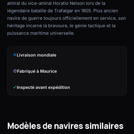
amiral du vice-amiral Horatio Nelson lors de la
légendaire bataille de Trafalgar en 1805. Plus ancien
navire de guerre toujours officiellement en service, son
héritage incarne la bravoure, le génie tactique et la
puissance maritime universelle.
✈
Livraison mondiale
⚙
Fabriqué à Maurice
✓
Inspecté avant expédition
Modèles de navires similaires